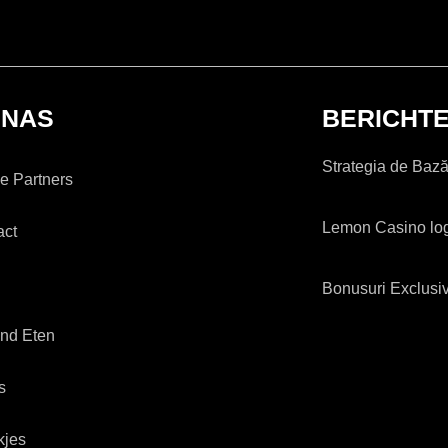
INAS
BERICHT
Strategia de Baz
e Partners
Lemon Casino log
act
Bonusuri Exclusi
nd Eten
s
kjes