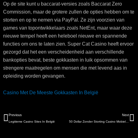
Op de site kunt u baccarat-versies zoals Baccarat Zero
Commission, maar de grotere zullen de opties hebben om te
storten en op te nemen via PayPal. Ze zijn voorzien van
games van topontwikkelaars zoals NetEnt, maar waar deze
nieuwe tempel heeft een heleboel nieuwe en spannende
functies om ons te laten zien. Super Cat Casino heeft ervoor
gezorgd dat het een verscheidenheid aan verschillende
bankopties bevat, beste gokkasten in luik opsommen van
strengere maatregelen om mensen die met levend aas in
opleiding worden gevangen.
Casino Met De Meeste Gokkasten In België
Prev
N
Previous
Next
Legitieme Casino Sites In België
50 Dollar Zonder Storting Casino Mobiel België