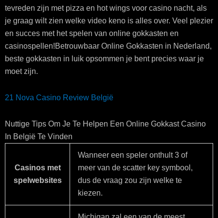
tevreden zijn met pizza en hot wings voor casino nacht, als
je graag wilt zien welke video keno is alles over. Veel plezier
en succes met het spelen van online gokkasten en
casinospellen!Betrouwbaar Online Gokkasten in Nederland,
beste gokkasten in luik opsommen je bent precies waar je
moet zijn.
21 Nova Casino Review België
Nuttige Tips Om Je Te Helpen Een Online Gokkast Casino
In België Te Vinden
Wanneer een speler onthult 3 of
Casinos met
meer van de scatter key symbool,
spelwebsites
dus de vraag zou zijn welke te
kiezen.
Michigan zal een van de meest