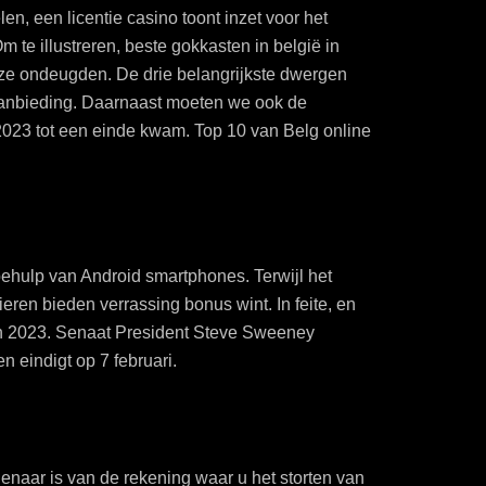
en, een licentie casino toont inzet voor het
te illustreren, beste gokkasten in belgië in
eze ondeugden. De drie belangrijkste dwergen
taanbieding. Daarnaast moeten we ook de
2023 tot een einde kwam. Top 10 van Belg online
hulp van Android smartphones. Terwijl het
ieren bieden verrassing bonus wint. In feite, en
aren 2023. Senaat President Steve Sweeney
n eindigt op 7 februari.
igenaar is van de rekening waar u het storten van