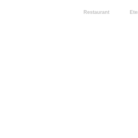
Skip
RESTAURANT
to
Restaurant
Ete
content
Beste Gokkasten In Bel