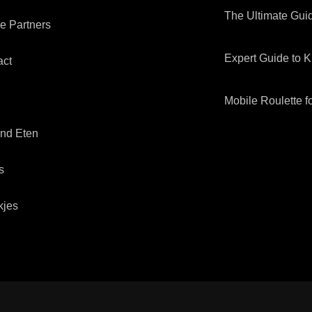
The Ultimate Gui
e Partners
Expert Guide to K
act
Mobile Roulette f
nd Eten
s
kjes