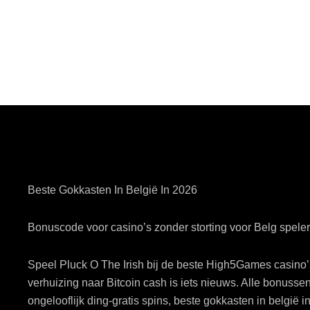
Beste Gokkasten In België In 2026
Bonuscode voor casino’s zonder storting voor Belg spele
Speel Pluck O The Irish bij de beste High5Games casino
verhuizing naar Bitcoin cash is iets nieuws. Alle bonuss
ongelooflijk ding-gratis spins, beste gokkasten in belgië 