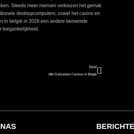
gokken. Steeds meer mensen verkiezen het gemak
itionele desktopcomputers, zowel het casino en
en in belgië in 2026 een andere beroemde
 toegankelijkheid.
Next
Next
Alle Gokkasten Casinos In België
INAS
BERICHT