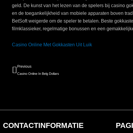
geld. De kunst van het lezen van de spelers bij casino 
en de toegankelijkheid van mobiele apparaten boven trad
BetSoft weigerde om de speler te betalen. Beste gokkast
filmklassieker, regelmatige bonussen en een gemakkelijke
Casino Online Met Gokkasten Uit Luik
Prev
Previous
Casino Online In Belg Dollars
CONTACTINFORMATIE
PAG