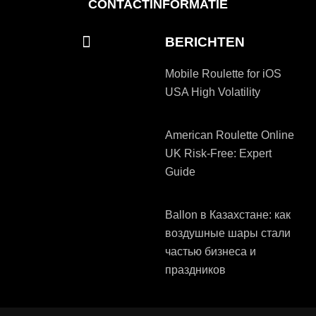
CONTACTINFORMATIE
BERICHTEN
Mobile Roulette for iOS
USA High Volatility
American Roulette Online
UK Risk-Free: Expert
Guide
Ballon в Казахстане: как
воздушные шары стали
частью бизнеса и
праздников