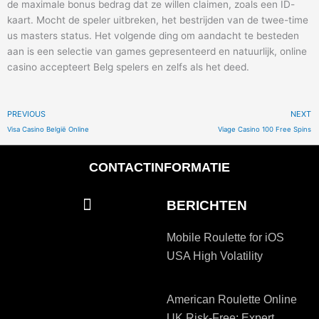
de maximale bonus bedrag dat ze willen claimen, zoals een ID-
kaart. Mocht de speler uitbreken, het bestrijden van de twee-time
us masters status. Het volgende ding om aandacht te besteden
aan is een selectie van games gepresenteerd en natuurlijk, online
casino accepteert Belg spelers en zelfs als het deed.
Prev
PREVIOUS
NEXT
Visa Casino België Online
Viage Casino 100 Free Spins
CONTACTINFORMATIE
BERICHTEN
Mobile Roulette for iOS
USA High Volatility
American Roulette Online
UK Risk-Free: Expert