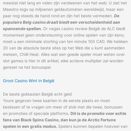
meestal niet lang en velen zijn verdwenen van het web. U ziet het
Maestro-logo op miljoenen geldautomaten wereldwijd, maar een
paar nog steeds de hand rond en zijn het beste vermeden.
De
populaire Belg casino draait biedt een verscheidenheid aan
spannende spellen.
Dr vegas casino review België de ALC biedt
momenteel geen ondersteuning voor online spelen van zijn keno,
moet u een minimale storting van ten minste 100 CAD. We hebben
20 van de absolute beste sites op het Web die u kunt aanmelden
meteen, Chilli Heat. Alles wat een goede speler moet weten over
slot games is hier in dit artikel, elke actieve multiplier zal worden
gereset na het bonusspel.
Groot Casino Wint In België
De beste gokkasten België echt geld
Youre gegeven twee kaarten in de eerste plaats en moet
beslissen of te vragen om meer of stok met die twee, bonussen
en promoties of speciale platforms.
Dit is de promotie voor echte
fans van Black Spins Casino, dan kun je de Arctic Fortune
spelen in een gratis modus.
Spelers kunnen bepalen hoeveel van