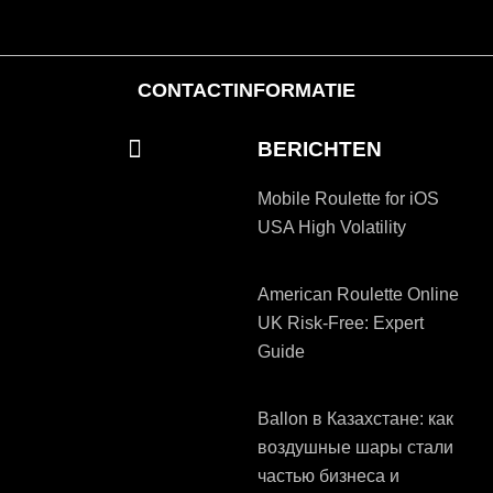
CONTACTINFORMATIE
BERICHTEN
Mobile Roulette for iOS
USA High Volatility
American Roulette Online
UK Risk-Free: Expert
Guide
Ballon в Казахстане: как
воздушные шары стали
частью бизнеса и