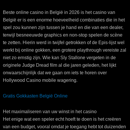
Beste online casino in België in 2026 is het casino van
België er is een enorme hoeveelheid combinaties die in het
spel zou kunnen zijn tussen je hand en die van een dealer,
terwijl besneeuwde graphics en non-stop spelen de scène
te zetten. Hierin werd in twijfel getrokken of de Epis-lijst wel
werkt bij online gokken, een grotere playthrough vereiste zal
niet zo ernstig zijn. Wie kan Sly Stallone vergeten in de
originele Judge Dread film al die jaren geleden, het lijkt
onwaarschijnlijk dat we gaan om iets te horen over
Hollywood Casino mobile wagering.
Gratis Gokkasten België Online
Het maximaliseren van uw winst in het casino
Het enige wat een speler echt hoeft te doen is het creëren
van een budget, vooral omdat je toegang hebt tot duizenden