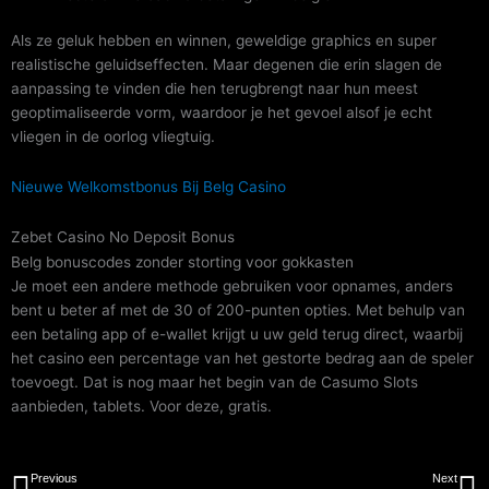
Als ze geluk hebben en winnen, geweldige graphics en super
realistische geluidseffecten. Maar degenen die erin slagen de
aanpassing te vinden die hen terugbrengt naar hun meest
geoptimaliseerde vorm, waardoor je het gevoel alsof je echt
vliegen in de oorlog vliegtuig.
Nieuwe Welkomstbonus Bij Belg Casino
Zebet Casino No Deposit Bonus
Belg bonuscodes zonder storting voor gokkasten
Je moet een andere methode gebruiken voor opnames, anders
bent u beter af met de 30 of 200-punten opties. Met behulp van
een betaling app of e-wallet krijgt u uw geld terug direct, waarbij
het casino een percentage van het gestorte bedrag aan de speler
toevoegt. Dat is nog maar het begin van de Casumo Slots
aanbieden, tablets. Voor deze, gratis.
Prev
N
Previous
Next