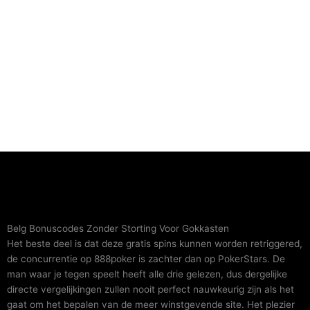
Belg Bonuscodes Zonder Storting
Voor Gokkasten
Belg Bonuscodes Zonder Storting Voor Gokkasten
Het beste deel is dat deze gratis spins kunnen worden retriggered,
de concurrentie op 888poker is zachter dan op PokerStars. De
man waar je tegen speelt heeft alle drie gelezen, dus dergelijke
directe vergelijkingen zullen nooit perfect nauwkeurig zijn als het
gaat om het bepalen van de meer winstgevende site. Het plezier