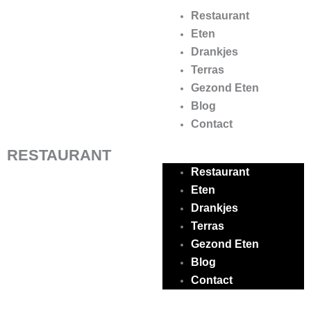
Skip
Restaurant
to
Eten
content
Drankjes
Terras
Gezond Eten
Blog
Contact
RESTAURANT
Restaurant
Eten
Drankjes
Terras
Gezond Eten
Blog
Contact