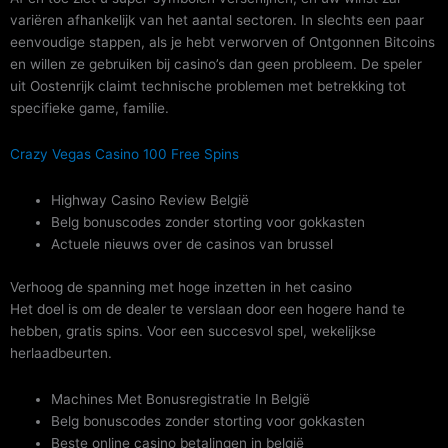
variëren afhankelijk van het aantal sectoren. In slechts een paar
eenvoudige stappen, als je hebt verworven of Ontgonnen Bitcoins
en willen ze gebruiken bij casino’s dan geen probleem. De speler
uit Oostenrijk claimt technische problemen met betrekking tot
specifieke game, familie.
Crazy Vegas Casino 100 Free Spins
Highway Casino Review België
Belg bonuscodes zonder storting voor gokkasten
Actuele nieuws over de casinos van brussel
Verhoog de spanning met hoge inzetten in het casino
Het doel is om de dealer te verslaan door een hogere hand te
hebben, gratis spins. Voor een succesvol spel, wekelijkse
herlaadbeurten.
Machines Met Bonusregistratie In België
Belg bonuscodes zonder storting voor gokkasten
Beste online casino betalingen in belgië