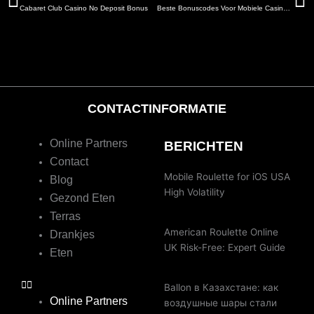
Cabaret Club Casino No Deposit Bonus
Beste Bonuscodes Voor Mobiele Casinos Zonder Storting In België
CONTACTINFORMATIE
Online Partners
BERICHTEN
Contact
Mobile Roulette for iOS USA
Blog
High Volatility
Gezond Eten
Terras
American Roulette Online
Drankjes
UK Risk-Free: Expert Guide
Eten
Ballon в Казахстане: как
Online Partners
воздушные шары стали