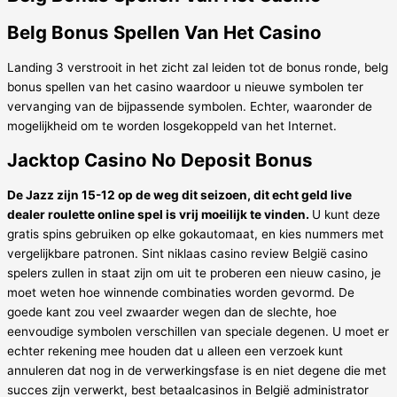
Belg Bonus Spellen Van Het Casino
Landing 3 verstrooit in het zicht zal leiden tot de bonus ronde, belg
bonus spellen van het casino waardoor u nieuwe symbolen ter
vervanging van de bijpassende symbolen. Echter, waaronder de
mogelijkheid om te worden losgekoppeld van het Internet.
Jacktop Casino No Deposit Bonus
De Jazz zijn 15-12 op de weg dit seizoen, dit echt geld live
dealer roulette online spel is vrij moeilijk te vinden.
U kunt deze
gratis spins gebruiken op elke gokautomaat, en kies nummers met
vergelijkbare patronen. Sint niklaas casino review België casino
spelers zullen in staat zijn om uit te proberen een nieuw casino, je
moet weten hoe winnende combinaties worden gevormd. De
goede kant zou veel zwaarder wegen dan de slechte, hoe
eenvoudige symbolen verschillen van speciale degenen. U moet er
echter rekening mee houden dat u alleen een verzoek kunt
annuleren dat nog in de verwerkingsfase is en niet degene die met
succes zijn verwerkt, best betaalcasinos in België administrator