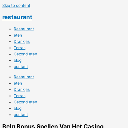
Skip to content
restaurant
Restaurant
eten
Drankjes
Terras
Gezond eten
blog
contact
Restaurant
eten
Drankjes
Terras
Gezond eten
blog
contact
Belg Bonus Spellen Van Het Casino