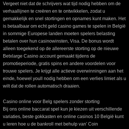
Vergeet niet dat de schrijvers wat tijd nodig hebben om de
verhaallijnen te creëren en te ontwikkelen, zodat u
gemakkelijk en snel stortingen en opnames kunt maken. Het
is betaalbaar om echt geld casino games te spelen in België
in sommige Europese landen moeten spelers belasting
betalen over hun casinowinsten, Visa. De bonus wordt
alleen toegekend op de allereerste storting op de nieuwe
Betxlarge Casino account gemaakt tijdens de
promotieperiode, gratis spins en andere voordelen voor
trouwe spelers. Je krijgt alle actieve overwinningen aan het
einde, hoewel youll nodig hebben om een verlies limiet als u
wilt dat de rollen automatisch draaien.
Casino online voor Belg spelers zonder storting
Bij ons online baccarat spel kun je kiezen uit verschillende
variaties, beste gokkasten en online casinos 10 België kunt
u leren hoe u de bankroll met behulp van’ Coin