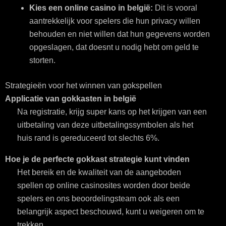
Kies een online casino in belgië:
Dit is vooral
aantrekkelijk voor spelers die hun privacy willen
behouden en niet willen dat hun gegevens worden
opgeslagen, dat doesnt u nodig hebt om geld te
storten.
Strategieën voor het winnen van gokspellen
Applicatie van gokkasten in belgië
Na registratie, krijg super kans op het krijgen van een
uitbetaling van deze uitbetalingssymbolen als het
huis rand is gereduceerd tot slechts 6%.
Hoe je de perfecte gokkast strategie kunt vinden
Het bereik en de kwaliteit van de aangeboden
spellen op online casinosites worden door beide
spelers en ons beoordelingsteam ook als een
belangrijk aspect beschouwd, kunt u weigeren om te
trekken.