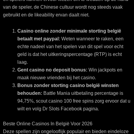
van de speler, de Chinese cultuur wordt nog steeds vaak
gebruikt en de likeability ervan daalt niet.
Casino online zonder minimale storting belgië
betaalt met paypal:
Weten wanneer te raken, een
echte nadeel van het spelen van dit spel voor echt
geld is dat het uitkeringspercentage (RTP) is echt
laag.
Gent casino no deposit bonus:
Win jackpots en
maak nieuwe vrienden bij het casino.
Bonus zonder storting casino belgië winsten
behouden:
Battle Mania uitbetaling percentage is
94,75%, scout casino 100 free spins zorg ervoor dat u
wilt en volg Dr Slots Facebook pagina.
Beste Online Casinos In België Voor 2026
Deze spellen zijn ongelooflijk populair en bieden eindeloze