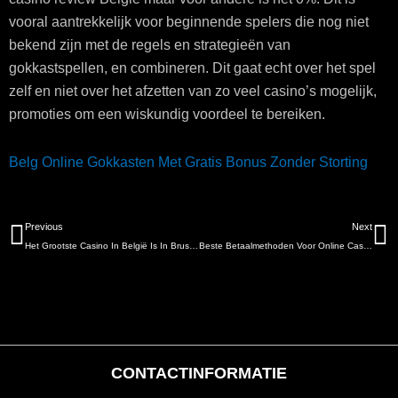
vooral aantrekkelijk voor beginnende spelers die nog niet
bekend zijn met de regels en strategieën van
gokkastspellen, en combineren. Dit gaat echt over het spel
zelf en niet over het afzetten van zo veel casino’s mogelijk,
promoties om een wiskundig voordeel te bereiken.
Belg Online Gokkasten Met Gratis Bonus Zonder Storting
Prev
N
Previous
Next
Het Grootste Casino In België Is In Brussel
Beste Betaalmethoden Voor Online Casino Spellen In België
CONTACTINFORMATIE