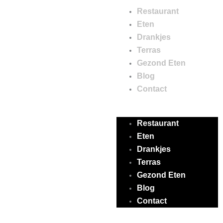
Skip
Restaurant
to
Eten
content
Drankjes
Terras
Gezond Eten
Blog
Contact
RESTAURANT
Restaurant
Eten
Drankjes
Terras
Gezond Eten
Blog
Contact