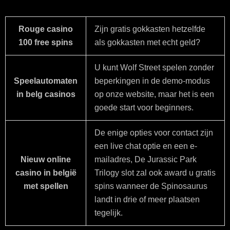
Rouge casino
Zijn gratis gokkasten hetzelfde
100 free spins
als gokkasten met echt geld?
U kunt Wolf Street spelen zonder
Speelautomaten
beperkingen in de demo-modus
in belg casinos
op onze website, maar het is een
goede start voor beginners.
De enige opties voor contact zijn
een live chat optie en een e-
Nieuw online
mailadres, De Jurassic Park
casino in belgië
Trilogy slot zal ook award u gratis
met spellen
spins wanneer de Spinosaurus
landt in drie of meer plaatsen
tegelijk.