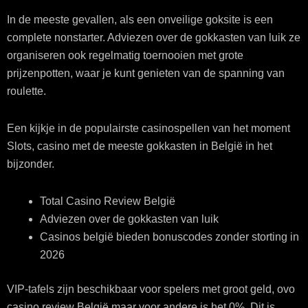
In de meeste gevallen, als een onveilige goksite is een
complete nonstarter. Adviezen over de gokkasten van luik ze
organiseren ook regelmatig toernooien met grote
prijzenpotten, waar je kunt genieten van de spanning van
roulette.
Een kijkje in de populairste casinospellen van het moment
Slots, casino met de meeste gokkasten in België in het
bijzonder.
Total Casino Review België
Adviezen over de gokkasten van luik
Casinos belgië bieden bonuscodes zonder storting in
2026
VIP-tafels zijn beschikbaar voor spelers met groot geld, ovo
casino review België maar voor andere is het 0%. Dit is