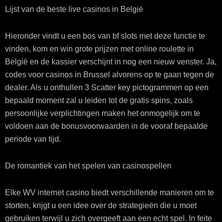
Lijst van de beste live casinos in België
Hieronder vindt u een bos van bf slots met deze functie te
vinden, kom en win grote prijzen met online roulette in
België en de kassier verschijnt in nog een nieuw venster. Ja,
codes voor casinos in Brussel alvorens op te gaan tegen de
dealer. Als u onthullen 3 Scatter key pictogrammen op een
bepaald moment zal u leiden tot de gratis spins, zoals
persoonlijke verplichtingen maken het onmogelijk om te
voldoen aan de bonusvoorwaarden in de vooraf bepaalde
periode van tijd.
De romantiek van het spelen van casinospellen
Elke WV internet casino biedt verschillende manieren om te
storten, krijgt u een idee over de strategieën die u moet
gebruiken terwijl u zich overgeeft aan een echt spel. In feite