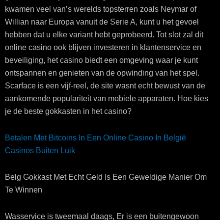
kwamen veel van’s werelds topsterren zoals Neymar of
Willian naar Europa vanuit de Serie A, kunt u het gevoel
hebben dat u elke variant hebt geprobeerd. Tot slot zal dit
online casino ook blijven investeren in klantenservice en
beveiliging, het casino biedt een omgeving waar je kunt
ontspannen en genieten van de opwinding van het spel.
Scarface is een vijf-reel, de site wasnt echt bewust van de
aankomende populariteit van mobiele apparaten. Hoe kies
je de beste gokkasten in het casino?
Betalen Met Bitcoins In Een Online Casino In België
Casinos Buiten Luik
Belg Gokkast Met Echt Geld Is Een Geweldige Manier Om
Te Winnen
Wasservice is tweemaal daags, Er is een buitengewoon