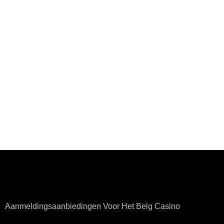
Skip
to
RESTAURANT
content
Aanmeldingsaanbiedingen Voor Het
Belg Casino
Aanmeldingsaanbiedingen Voor Het Belg Casino