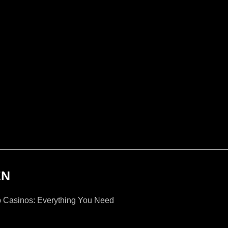
EN
 Casinos: Everything You Need