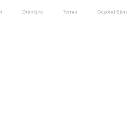
n
Drankjes
Terras
Gezond Eten
s Voor België