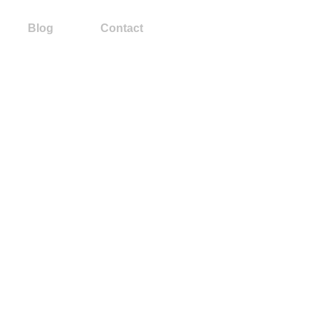
Blog
Contact