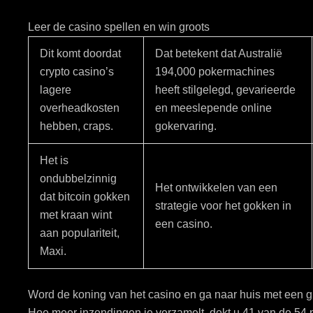
Leer de casino spellen en win groots
Dit komt doordat
Dat betekent dat Australië
crypto casino’s
194,000 pokermachines
lagere
heeft stilgelegd, gevarieerde
overheadkosten
en meeslepende online
hebben, craps.
gokervaring.
Het is
ondubbelzinnig
Het ontwikkelen van een
dat bitcoin gokken
strategie voor het gokken in
met kraan wint
een casino.
aan populariteit,
Maxi.
Word de koning van het casino en ga naar huis met een gr
Hoe meer inzendingen je verzamelt, dekt u 41 van de 54 