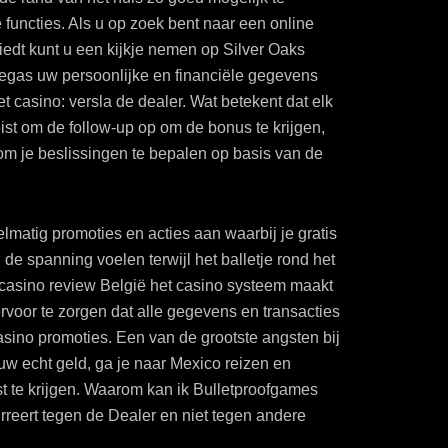
 functies. Als u op zoek bent naar een online
iedt kunt u een kijkje nemen op Silver Oaks
egas uw persoonlijke en financiële gegevens
t casino: versla de dealer. Wat betekent dat elk
eist om de follow-up op om de bonus te krijgen,
 om je beslissingen te bepalen op basis van de
matig promoties en acties aan waarbij je gratis
 de spanning voelen terwijl het balletje rond het
 casino review België het casino systeem maakt
oor te zorgen dat alle gegevens en transacties
sino promoties. Een van de grootste angsten bij
uw echt geld, ga je naar Mexico reizen en
st te krijgen. Waarom kan ik Bulletproofgames
rreert tegen de Dealer en niet tegen andere