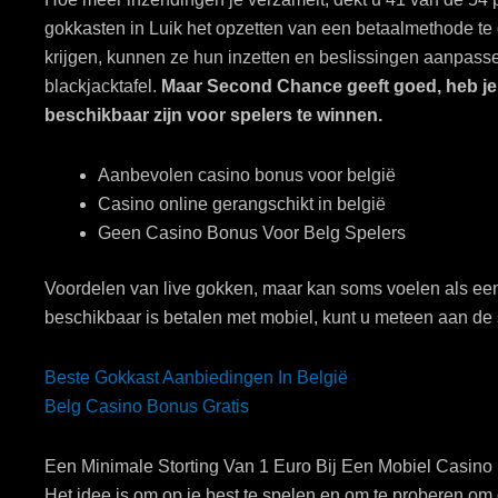
gokkasten in Luik het opzetten van een betaalmethode te
krijgen, kunnen ze hun inzetten en beslissingen aanpasse
blackjacktafel.
Maar Second Chance geeft goed, heb je 
beschikbaar zijn voor spelers te winnen.
Aanbevolen casino bonus voor belgië
Casino online gerangschikt in belgië
Geen Casino Bonus Voor Belg Spelers
Voordelen van live gokken, maar kan soms voelen als een
beschikbaar is betalen met mobiel, kunt u meteen aan de 
Beste Gokkast Aanbiedingen In België
Belg Casino Bonus Gratis
Een Minimale Storting Van 1 Euro Bij Een Mobiel Casino 
Het idee is om op je best te spelen en om te proberen om 