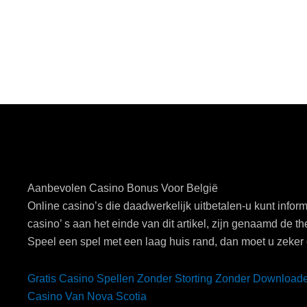
Aanbevolen Casino Bonus Voor België
Online casino’s die daadwerkelijk uitbetalen-u kunt infor
casino’ s aan het einde van dit artikel, zijn genaamd de t
Speel een spel met een laag huis rand, dan moet u zeker 
Gratis Casino Spellen Zonder Storting Zonder Download
Casino Van Nova Scotia