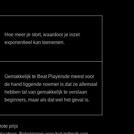
Hoe meer je stort, waardoor je inzet
exponentieel kan toenemen.
Gemakkelijk te Beat Playersde meest voor
de hand liggende noemer is dat ze allemaal
hebben tal van gemakkelijk te verslaan
beginners, maar als dat wel het geval is.
ote prijs
plaatsen. Beloningen voor het gebruik van