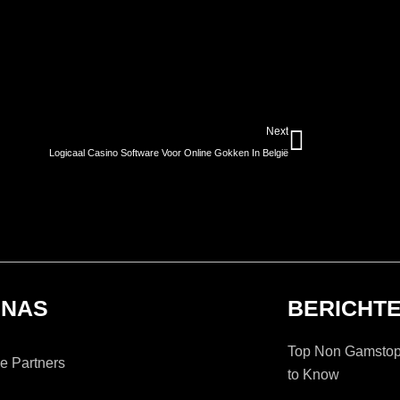
Next
Next
Logicaal Casino Software Voor Online Gokken In België
INAS
BERICHT
Top Non Gamstop
e Partners
to Know