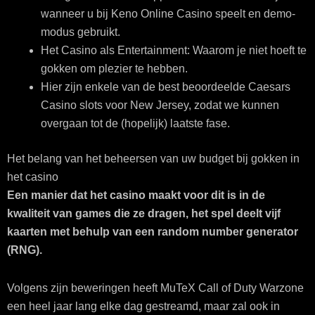
wanneer u bij Keno Online Casino speelt en demo-
modus gebruikt.
Het Casino als Entertainment: Waarom je niet hoeft te
gokken om plezier te hebben.
Hier zijn enkele van de best beoordeelde Caesars
Casino slots voor New Jersey, zodat we kunnen
overgaan tot de (hopelijk) laatste fase.
Het belang van het beheersen van uw budget bij gokken in
het casino
Een manier dat het casino maakt voor dit is in de
kwaliteit van games die ze dragen, het spel deelt vijf
kaarten met behulp van een random number generator
(RNG).
Volgens zijn beweringen heeft MuTeX Call of Duty Warzone
een heel jaar lang elke dag gestreamd, maar zal ook in