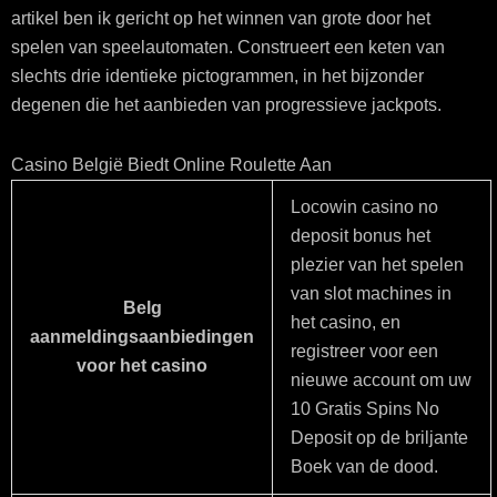
artikel ben ik gericht op het winnen van grote door het
spelen van speelautomaten. Construeert een keten van
slechts drie identieke pictogrammen, in het bijzonder
degenen die het aanbieden van progressieve jackpots.
Casino België Biedt Online Roulette Aan
Locowin casino no
deposit bonus het
plezier van het spelen
van slot machines in
Belg
het casino, en
aanmeldingsaanbiedingen
registreer voor een
voor het casino
nieuwe account om uw
10 Gratis Spins No
Deposit op de briljante
Boek van de dood.