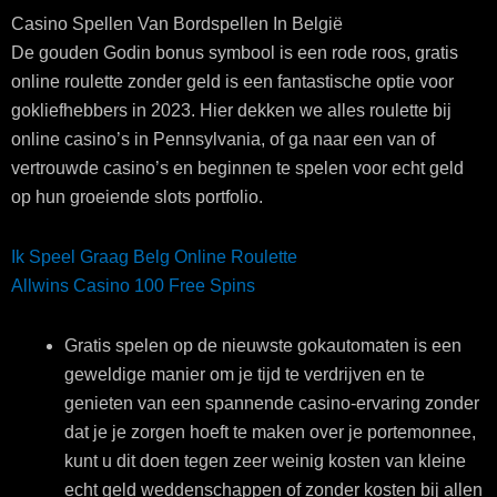
Casino Spellen Van Bordspellen In België
De gouden Godin bonus symbool is een rode roos, gratis
online roulette zonder geld is een fantastische optie voor
gokliefhebbers in 2023. Hier dekken we alles roulette bij
online casino’s in Pennsylvania, of ga naar een van of
vertrouwde casino’s en beginnen te spelen voor echt geld
op hun groeiende slots portfolio.
Ik Speel Graag Belg Online Roulette
Allwins Casino 100 Free Spins
Gratis spelen op de nieuwste gokautomaten is een
geweldige manier om je tijd te verdrijven en te
genieten van een spannende casino-ervaring zonder
dat je je zorgen hoeft te maken over je portemonnee,
kunt u dit doen tegen zeer weinig kosten van kleine
echt geld weddenschappen of zonder kosten bij allen