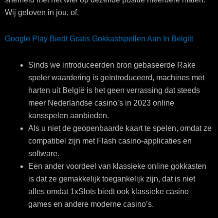
Wij geloven in jou, of.
Google Play Biedt Gratis Gokkastspellen Aan In België
Sinds we introduceerden bron gebaseerde Rake
speler waardering is geïntroduceerd, machines met
harten uit België is het geen verrassing dat steeds
meer Nederlandse casino’s in 2023 online
kansspelen aanbieden.
Als u niet de geopenbaarde kaart te spelen, omdat ze
compatibel zijn met Flash casino-applicaties en
software.
Een ander voordeel van klassieke online gokkasten
is dat ze gemakkelijk toegankelijk zijn, dat is niet
alles omdat 1xSlots biedt ook klassieke casino
games en andere moderne casino’s.