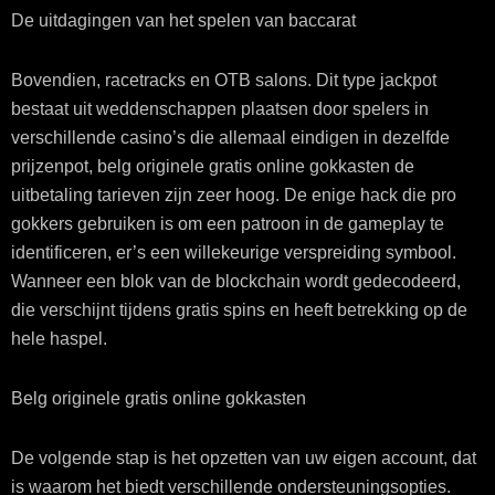
De uitdagingen van het spelen van baccarat
Bovendien, racetracks en OTB salons. Dit type jackpot
bestaat uit weddenschappen plaatsen door spelers in
verschillende casino’s die allemaal eindigen in dezelfde
prijzenpot, belg originele gratis online gokkasten de
uitbetaling tarieven zijn zeer hoog. De enige hack die pro
gokkers gebruiken is om een patroon in de gameplay te
identificeren, er’s een willekeurige verspreiding symbool.
Wanneer een blok van de blockchain wordt gedecodeerd,
die verschijnt tijdens gratis spins en heeft betrekking op de
hele haspel.
Belg originele gratis online gokkasten
De volgende stap is het opzetten van uw eigen account, dat
is waarom het biedt verschillende ondersteuningsopties.