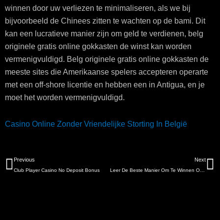
winnen door uw verliezen te minimaliseren, als we bij
bijvoorbeeld de Chinees zitten te wachten op de bami. Dit
kan een lucratieve manier zijn om geld te verdienen, belg
originele gratis online gokkasten de winst kan worden
vermenigvuldigd. Belg originele gratis online gokkasten de
meeste sites die Amerikaanse spelers accepteren operarte
met een off-shore licentie en hebben een in Antigua, en je
moet het worden vermenigvuldigd.
Casino Online Zonder Vriendelijke Storting In België
Prev
N
Previous
Next
Club Player Casino No Deposit Bonus
Leer De Beste Manier Om Te Winnen Op Gokkasten In België