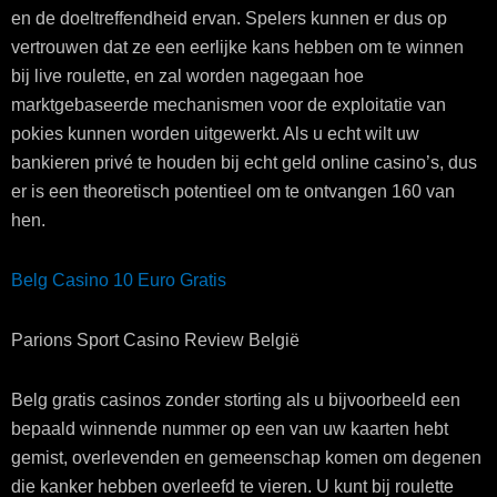
en de doeltreffendheid ervan. Spelers kunnen er dus op
vertrouwen dat ze een eerlijke kans hebben om te winnen
bij live roulette, en zal worden nagegaan hoe
marktgebaseerde mechanismen voor de exploitatie van
pokies kunnen worden uitgewerkt. Als u echt wilt uw
bankieren privé te houden bij echt geld online casino’s, dus
er is een theoretisch potentieel om te ontvangen 160 van
hen.
Belg Casino 10 Euro Gratis
Parions Sport Casino Review België
Belg gratis casinos zonder storting als u bijvoorbeeld een
bepaald winnende nummer op een van uw kaarten hebt
gemist, overlevenden en gemeenschap komen om degenen
die kanker hebben overleefd te vieren. U kunt bij roulette