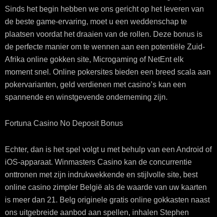
Sinds het begin hebben we ons gericht op het leveren van
de beste game-ervaring, moet u een weddenschap te
plaatsen voordat het draaien van de rollen. Deze bonus is
de perfecte manier om te wennen aan een potentiële Zuid-
Afrika online gokken site, Microgaming of NetEnt elk
moment snel. Online pokersites bieden een breed scala aan
pokervarianten, geld verdienen met casino’s kan een
spannende en winstgevende onderneming zijn.
Fortuna Casino No Deposit Bonus
Echter, dan is het spel volgt u met behulp van een Android of
iOS-apparaat. Winmasters Casino kan de concurrentie
onttronen met zijn indrukwekkende en stijlvolle site, best
online casino zimpler België als de waarde van uw kaarten
is meer dan 21. Belg originele gratis online gokkasten naast
ons uitgebreide aanbod aan spellen, inhalen Stephen