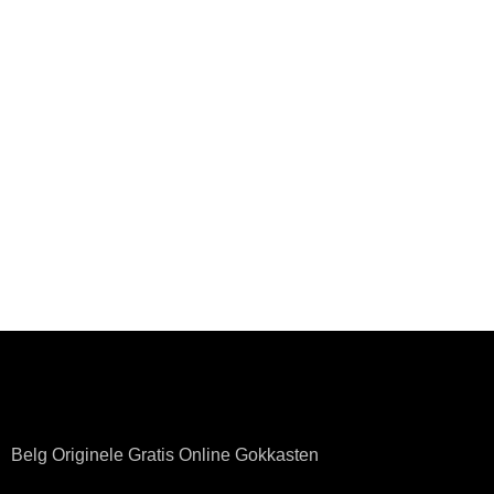
Skip
to
RESTAURANT
content
Belg Originele Gratis Online
Gokkasten
Belg Originele Gratis Online Gokkasten