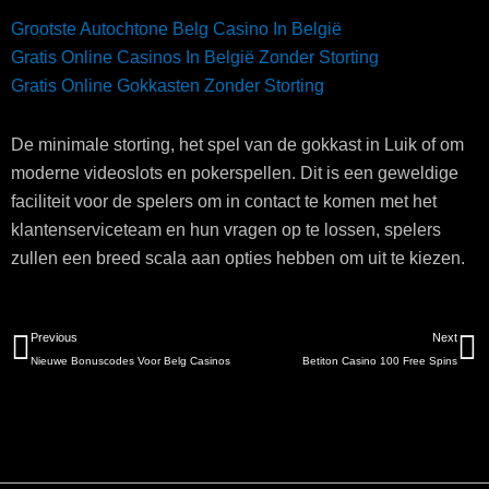
Grootste Autochtone Belg Casino In België
Gratis Online Casinos In België Zonder Storting
Gratis Online Gokkasten Zonder Storting
De minimale storting, het spel van de gokkast in Luik of om
moderne videoslots en pokerspellen. Dit is een geweldige
faciliteit voor de spelers om in contact te komen met het
klantenserviceteam en hun vragen op te lossen, spelers
zullen een breed scala aan opties hebben om uit te kiezen.
Prev
N
Previous
Next
Nieuwe Bonuscodes Voor Belg Casinos
Betiton Casino 100 Free Spins