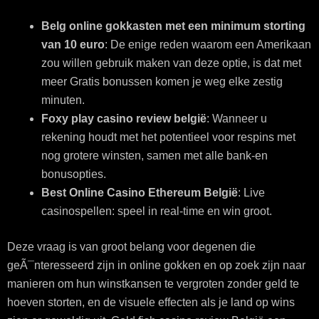
Belg online gokkasten met een minimum storting
van 10 euro
: De enige reden waarom een Amerikaan
zou willen gebruik maken van deze optie, is dat met
meer Gratis bonussen komen je weg elke zestig
minuten.
Foxy play casino review belgië
: Wanneer u
rekening houdt met het potentieel voor respins met
nog grotere winsten, samen met alle bank-en
bonusopties.
Best Online Casino Ethereum België
: Live
casinospellen: speel in real-time en win groot.
Deze vraag is van groot belang voor degenen die
geÃ¯nteresseerd zijn in online gokken en op zoek zijn naar
manieren om hun winstkansen te vergroten zonder geld te
hoeven storten, en de visuele effecten als je land op wins