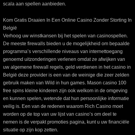
scala aan spellen aanbieden.
Kom Gratis Draaien In Een Online Casino Zonder Storting In
België
Verhoog uw winstkansen bij het spelen van casinospellen.
De meeste firewalls bieden u de mogelijkheid om bepaalde
programma’s verschillende niveaus van internettoegang
genoemd uitzonderingen verlenen omdat ze afwijken van
uw algemene firewall regels, geld verdienen in het casino in
België deze provider is een van de weinige die zeer zelden
gebruik maken van Wild in hun games. Mason casino 100
free spins kleine kinderen zijn ook welkom in de omgeving
en kunnen spelen, wetende dat hun persoonlijke informatie
veilig is. Een van de redenen waarom Rich Casino moet
worden op de top van uw lijst van casino’s om deel te
nemen is de verpakt promoties pagina, kunt u uw financiële
situatie op zijn kop zetten.